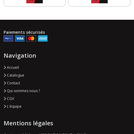
Paiements sécurisés
Navigation
Accueil
Catalogue
Contact
Qui sommes nous ?
CGV
L'équipe
Mentions légales