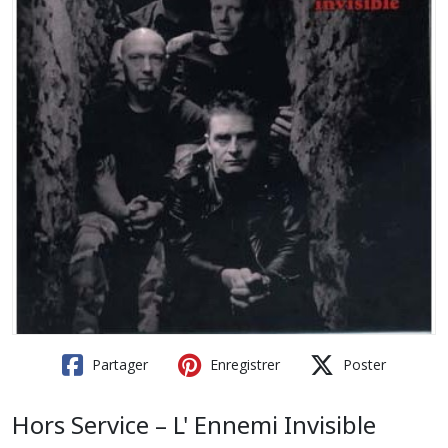
Partager
Enregistrer
Poster
Hors Service – L' Ennemi Invisible