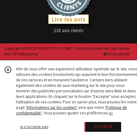
228 avis clients
Copyright ASSOCIATION TOUT A FOND. Tous droits réservés. Site réalisé
avec
eProShopping
Accès gérant
Afin de vous offrir une expérience utilisateur optimale sur le site, nous
utilisons des cookies fonctionnels qui assurent le bon fonctionnement
de nos services et en mesurent l’audience. Certains tiers utilisent
également des cookies de suivi marketing sur le site pour vous
montrer des publicités personnalisées sur d’autres sites Web et dans
leurs applications. En cliquant sur le bouton “J’accepte” vous acceptez
l’utilisation de ces cookies. Pour en savoir plus, vous pouvez lire notre
page
“Informations sur les cookies”
ainsi que notre
“Politique de
confidentialité“
. Vous pouvez ajuster vos préférences
ici
.
je n'accepte pas
J'ACCEPTE