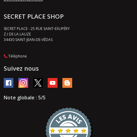
SECRET PLACE SHOP
SECRET PLACE - 25 RUE SAINT-EXUPÉRY
Z.I DE LA LAUZE
34430
SAINT-JEAN-DE-VÉDAS
Téléphone
Suivez nous
Note globale : 5/5