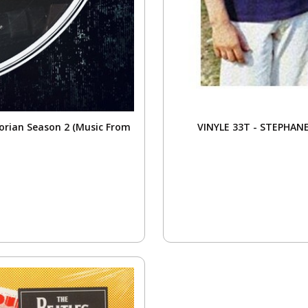
rian Season 2 (Music From
VINYLE 33T - STEPHANE