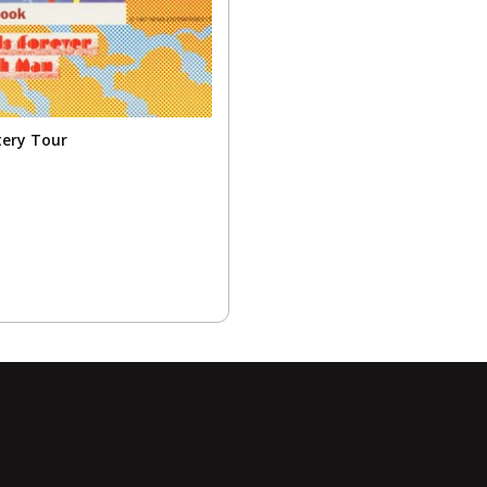
tery Tour