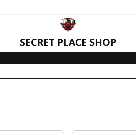
SECRET PLACE SHOP