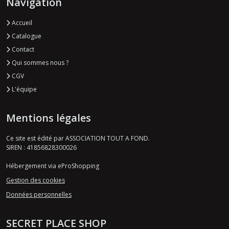
Navigation
Accueil
Catalogue
Contact
Qui sommes nous ?
CGV
L'équipe
Mentions légales
Ce site est édité par ASSOCIATION TOUT A FOND.
SIREN : 41856828300026
Hébergement via eProShopping
Gestion des cookies
Données personnelles
SECRET PLACE SHOP