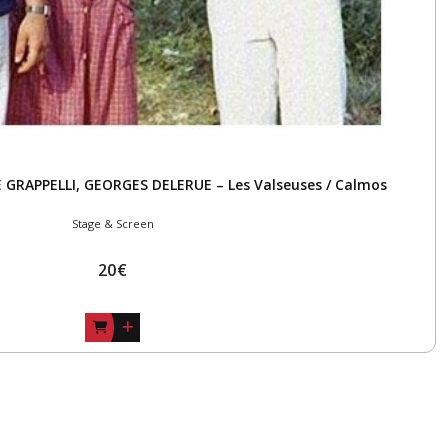
 GRAPPELLI, GEORGES DELERUE – Les Valseuses / Calmos
Stage & Screen
20
€