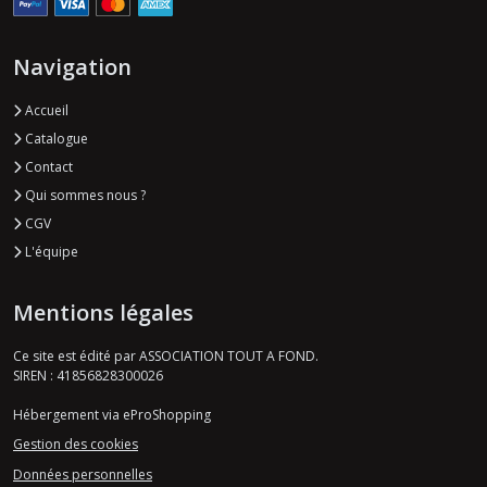
Navigation
Accueil
Catalogue
Contact
Qui sommes nous ?
CGV
L'équipe
Mentions légales
Ce site est édité par ASSOCIATION TOUT A FOND.
SIREN : 41856828300026
Hébergement via eProShopping
Gestion des cookies
Données personnelles