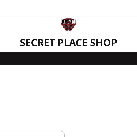
SECRET PLACE SHOP