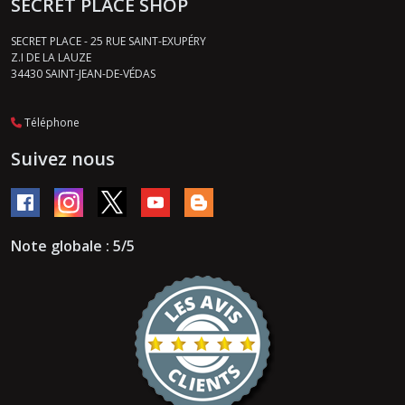
SECRET PLACE SHOP
SECRET PLACE - 25 RUE SAINT-EXUPÉRY
Z.I DE LA LAUZE
34430
SAINT-JEAN-DE-VÉDAS
Téléphone
Suivez nous
Note globale : 5/5