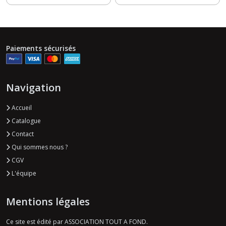
Paiements sécurisés
Navigation
Accueil
Catalogue
Contact
Qui sommes nous ?
CGV
L'équipe
Mentions légales
Ce site est édité par ASSOCIATION TOUT A FOND.