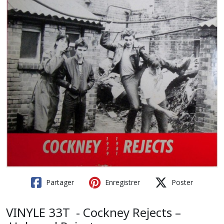
Partager
Enregistrer
Poster
VINYLE 33T - Cockney Rejects –