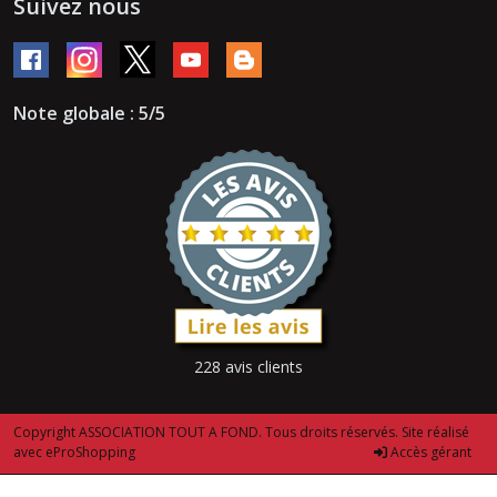
Suivez nous
Note globale : 5/5
228 avis clients
Copyright ASSOCIATION TOUT A FOND. Tous droits réservés. Site réalisé
avec
eProShopping
Accès gérant