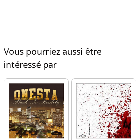
Vous pourriez aussi être
intéressé par