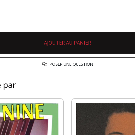
AJOUTER AU PANIER
POSER UNE QUESTION
é par