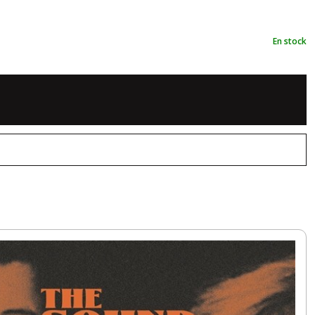
En stock