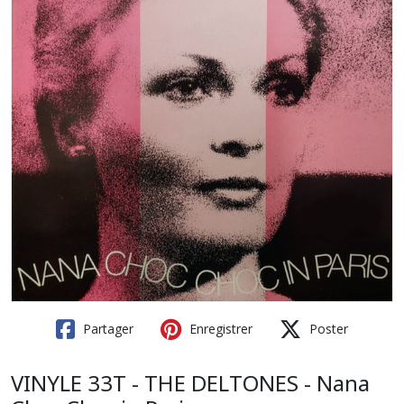
Partager
Enregistrer
Poster
VINYLE 33T - THE DELTONES - Nana