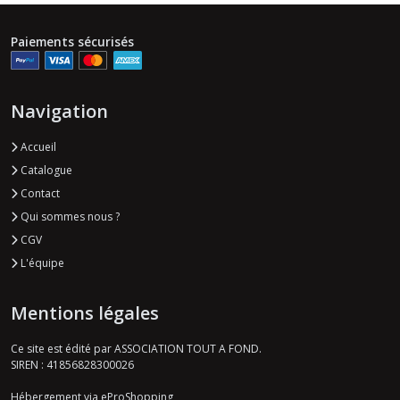
Paiements sécurisés
Navigation
Accueil
Catalogue
Contact
Qui sommes nous ?
CGV
L'équipe
Mentions légales
Ce site est édité par ASSOCIATION TOUT A FOND.
SIREN : 41856828300026
Hébergement via eProShopping