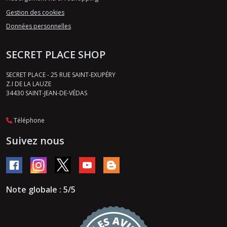
Gestion des cookies
Données personnelles
SECRET PLACE SHOP
SECRET PLACE - 25 RUE SAINT-EXUPÉRY
Z.I DE LA LAUZE
34430
SAINT-JEAN-DE-VÉDAS
Téléphone
Suivez nous
Note globale : 5/5