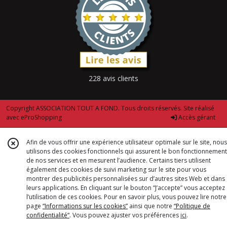
228 avis clients
Copyright ASSOCIATION TOUT A FOND. Tous droits réservés. Site réalisé
avec
eProShopping
Accès gérant
Afin de vous offrir une expérience utilisateur optimale sur le site, nous
utilisons des cookies fonctionnels qui assurent le bon fonctionnement
de nos services et en mesurent l’audience. Certains tiers utilisent
également des cookies de suivi marketing sur le site pour vous
montrer des publicités personnalisées sur d’autres sites Web et dans
leurs applications. En cliquant sur le bouton “J’accepte” vous acceptez
l’utilisation de ces cookies. Pour en savoir plus, vous pouvez lire notre
page
“Informations sur les cookies”
ainsi que notre
“Politique de
confidentialité“
. Vous pouvez ajuster vos préférences
ici
.