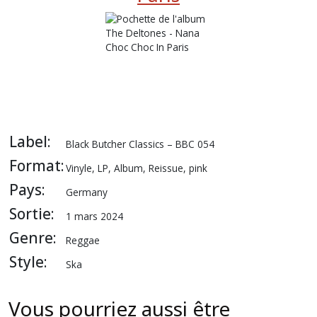
Label:
Black Butcher Classics
– BBC 054
Format:
Vinyle
, LP, Album, Reissue
,
pink
Pays:
Germany
Sortie:
1 mars 2024
Genre:
Reggae
Style:
Ska
Vous pourriez aussi être