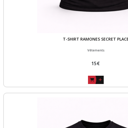
T-SHIRT RAMONES SECRET PLAC
Vêtements
15
€