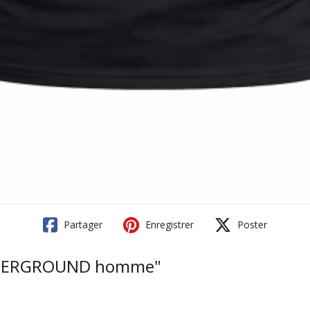
Partager
Enregistrer
Poster
NDERGROUND homme"