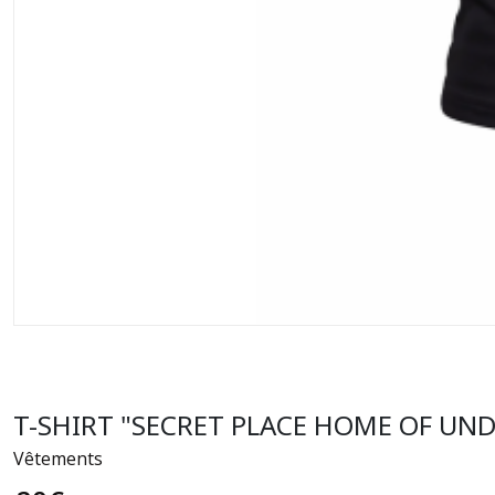
T-SHIRT "SECRET PLACE HOME OF U
Vêtements