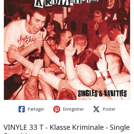
Partager
Enregistrer
Poster
VINYLE 33 T - Klasse Kriminale - Single