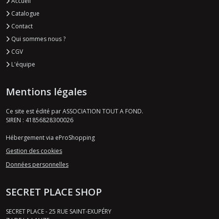
Accueil
Catalogue
Contact
Qui sommes nous ?
CGV
L'équipe
Mentions légales
Ce site est édité par ASSOCIATION TOUT A FOND.
SIREN : 41856828300026
Hébergement via eProShopping
Gestion des cookies
Données personnelles
SECRET PLACE SHOP
SECRET PLACE - 25 RUE SAINT-EXUPÉRY